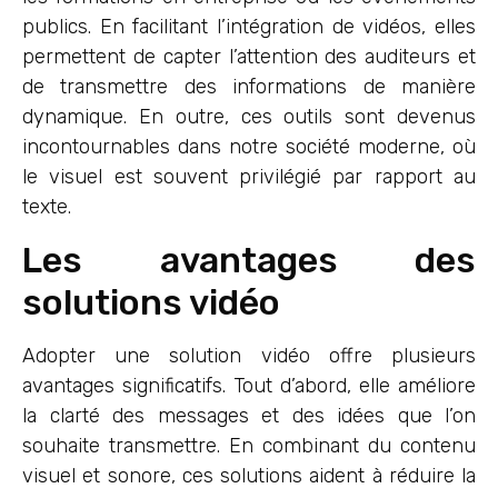
publics. En facilitant l’intégration de vidéos, elles
permettent de capter l’attention des auditeurs et
de transmettre des informations de manière
dynamique. En outre, ces outils sont devenus
incontournables dans notre société moderne, où
le visuel est souvent privilégié par rapport au
texte.
Les avantages des
solutions vidéo
Adopter une solution vidéo offre plusieurs
avantages significatifs. Tout d’abord, elle améliore
la clarté des messages et des idées que l’on
souhaite transmettre. En combinant du contenu
visuel et sonore, ces solutions aident à réduire la