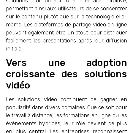
solutions qui offrent une interface intuitive,
permettant ainsi aux utilisateurs de se concentrer
sur le contenu plutôt que sur la technologie elle-
même. Les plateformes de partage vidéo en ligne
peuvent également être un atout pour distribuer
facilement les présentations après leur diffusion
initiale.
Vers une adoption
croissante des solutions
vidéo
Les solutions vidéo continuent de gagner en
popularité dans divers domaines. Que ce soit pour
le travail à distance, les formations en ligne ou les
événements hybrides, leur rôle devient de plus
en plus central. Les entreprises reconnaissent