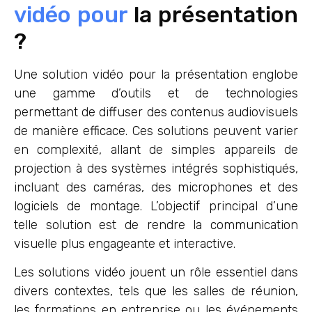
vidéo pour
la présentation
?
Une solution vidéo pour la présentation englobe
une gamme d’outils et de technologies
permettant de diffuser des contenus audiovisuels
de manière efficace. Ces solutions peuvent varier
en complexité, allant de simples appareils de
projection à des systèmes intégrés sophistiqués,
incluant des caméras, des microphones et des
logiciels de montage. L’objectif principal d’une
telle solution est de rendre la communication
visuelle plus engageante et interactive.
Les solutions vidéo jouent un rôle essentiel dans
divers contextes, tels que les salles de réunion,
les formations en entreprise ou les événements