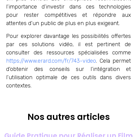
l’importance d’investir dans ces technologies
pour rester compétitives et répondre aux
attentes d’un public de plus en plus exigeant.
Pour explorer davantage les possibilités offertes
par ces solutions vidéo, il est pertinent de
consulter des ressources spécialisées comme
https://www.erard.com/fr/743-video
. Cela permet
d’obtenir des conseils sur l’intégration et
l’utilisation optimale de ces outils dans divers
contextes.
Nos autres articles
Guide Pratique pour Réaliser un Film