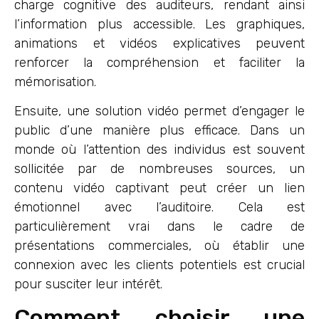
charge cognitive des auditeurs, rendant ainsi
l’information plus accessible. Les graphiques,
animations et vidéos explicatives peuvent
renforcer la compréhension et faciliter la
mémorisation.
Ensuite, une solution vidéo permet d’engager le
public d’une manière plus efficace. Dans un
monde où l’attention des individus est souvent
sollicitée par de nombreuses sources, un
contenu vidéo captivant peut créer un lien
émotionnel avec l’auditoire. Cela est
particulièrement vrai dans le cadre de
présentations commerciales, où établir une
connexion avec les clients potentiels est crucial
pour susciter leur intérêt.
Comment choisir une