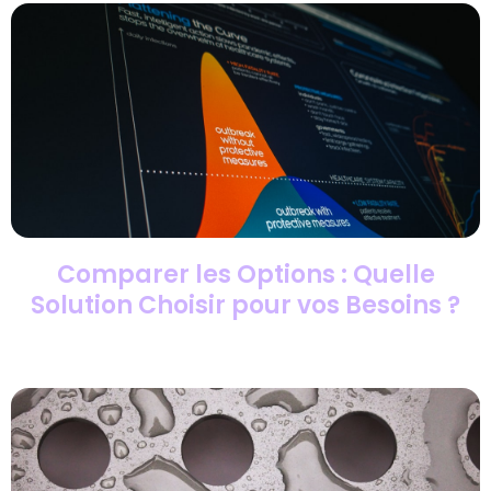
Comparer les Options : Quelle
Solution Choisir pour vos Besoins ?