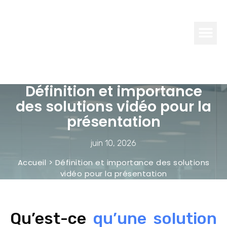
CONSEILS
BRICO
Définition et importance
des solutions vidéo pour la
présentation
juin 10, 2026
Accueil
>
Définition et importance des solutions
vidéo pour la présentation
Qu’est-ce
qu’une solution