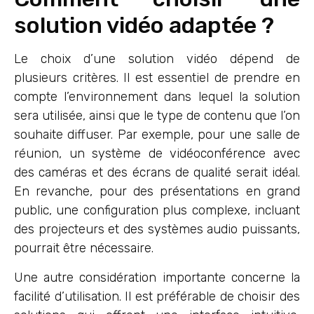
solution vidéo adaptée ?
Le choix d’une solution vidéo dépend de
plusieurs critères. Il est essentiel de prendre en
compte l’environnement dans lequel la solution
sera utilisée, ainsi que le type de contenu que l’on
souhaite diffuser. Par exemple, pour une salle de
réunion, un système de vidéoconférence avec
des caméras et des écrans de qualité serait idéal.
En revanche, pour des présentations en grand
public, une configuration plus complexe, incluant
des projecteurs et des systèmes audio puissants,
pourrait être nécessaire.
Une autre considération importante concerne la
facilité d’utilisation. Il est préférable de choisir des